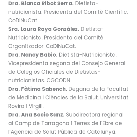
Dra. Blanca Ribot Serra.
Dietista-
nutricionista. Presidenta del Comitè Científic.
CoDiNuCat
Sra. Laura Raya González.
Dietista-
Nutricionista. Presidenta del Comitè
Organitzador. CoDiNuCat.
Dra. Nancy Babio.
Dietista-Nutricionista.
Vicepresidenta segona del Consejo General
de Colegios Oficiales de Dietistas-
nutricionistas. CGCODN.
Dra. Fàtima Sabench.
Degana de la Facultat
de Medicina i Ciències de la Salut. Universitat
Rovira i Virgili.
Dra. Ana Bocio Sanz.
Subdirectora regional
al Camp de Tarragona i Terres de l’Ebre de
l’Agència de Salut Pública de Catalunya.