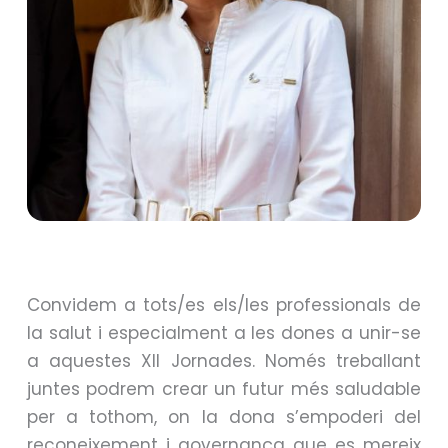
Convidem a tots/es els/les professionals de
la salut i especialment a les dones a unir-se
a aquestes XII Jornades. Només treballant
juntes podrem crear un futur més saludable
per a tothom, on la dona s’empoderi del
reconeixement i governança que es mereix