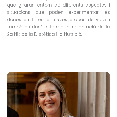
que giraran entorn de diferents aspectes i
situacions que poden experimentar les
dones en totes les seves etapes de vida, i
també es durà a terme la celebració de la
2a Nit de la Dietètica i la Nutrició.