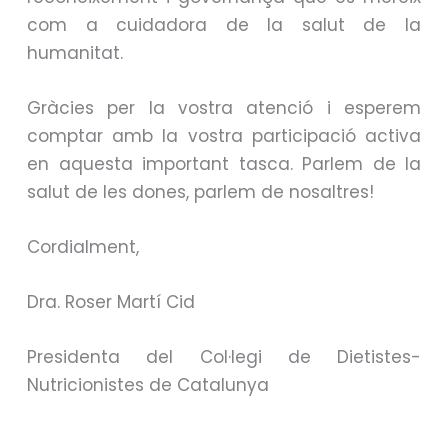
com a cuidadora de la salut de la
humanitat.
Gràcies per la vostra atenció i esperem
comptar amb la vostra participació activa
en aquesta important tasca. Parlem de la
salut de les dones, parlem de nosaltres!
Cordialment,
Dra. Roser Martí Cid
Presidenta del Col·legi de Dietistes-
Nutricionistes de Catalunya