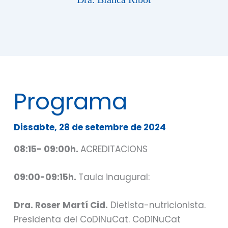
Programa
Dissabte, 28 de setembre de 2024
08:15- 09:00h.
ACREDITACIONS
09:00-09:15h.
Taula inaugural:
Dra. Roser Martí Cid.
Dietista-nutricionista.
Presidenta del CoDiNuCat. CoDiNuCat