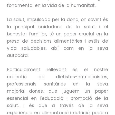
fonamental en la vida de la humanitat.
La salut, impulsada per la dona, on sovint és
la principal cuidadora de la salut i el
benestar familiar, té un paper crucial en la
presa de decisions alimentàries i estils de
vida saludables, així com en la seva
autocora.
Particularment rellevant és el nostre
col·lectiu de dietistes-nutricionistes,
professionals sanitàries
en la seva
majoria
dones, que juguem un paper
essencial en l’educació i promoció de la
salut. I és que a través de la seva
experiència en alimentació i nutrició, podem