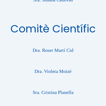
Comitè Científic
Dra. Roser Martí Cid
Dra. Violeta Moizé
Sra. Cristina Planella