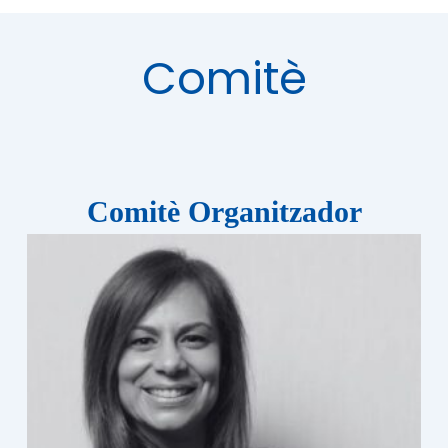
Comitè
Comitè Organitzador