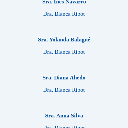
Sra. Inés Navarro
Dra. Blanca Ribot
Sra. Yolanda Balagué
Dra. Blanca Ribot
Sra. Diana Ahedo
Dra. Blanca Ribot
Sra. Anna Silva
Dra. Blanca Ribot