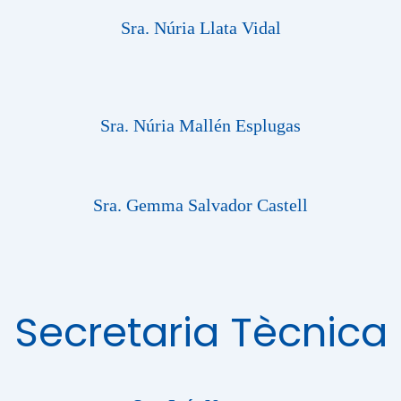
Sra. Núria Llata Vidal
Sra. Núria Mallén Esplugas
Sra. Gemma Salvador Castell
Secretaria Tècnica